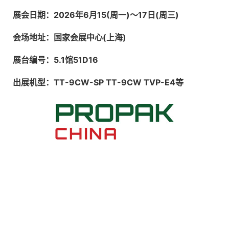
展会日期：2026年6月15(周一)～17日(周三)
会场地址：国家会展中心(上海)
展台编号：5.1馆51D16
出展机型：TT-9CW-SP TT-9CW TVP-E4等