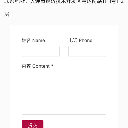
联系地址：大连市经济技术开发区湾达南路11-1号1-2
层
姓名 Name
电话 Phone
内容 Content
*
提交