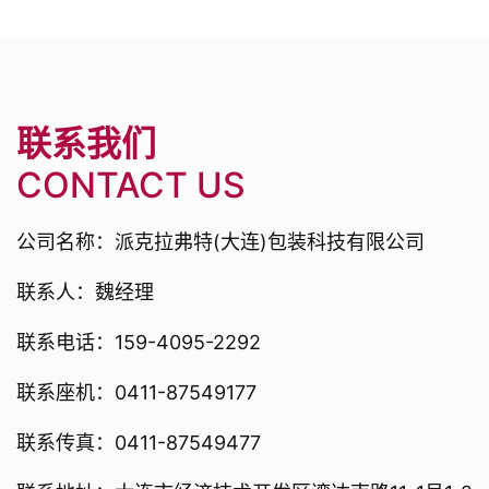
联系我们
CONTACT US
公司名称：派克拉弗特(大连)包装科技有限公司
联系人：魏经理
联系电话：159-4095-2292
联系座机：0411-87549177
联系传真：0411-87549477