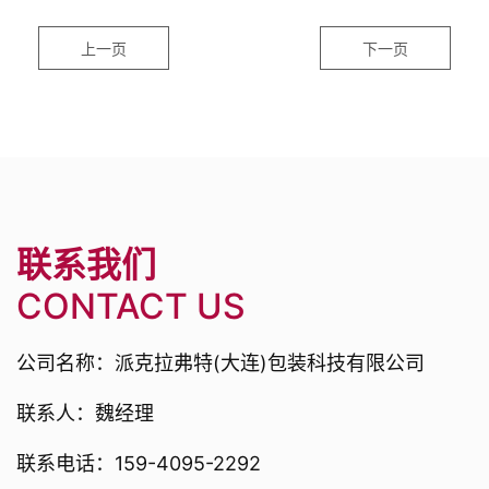
上一页
下一页
联系我们
CONTACT US
公司名称：派克拉弗特(大连)包装科技有限公司
联系人：魏经理
联系电话：159-4095-2292