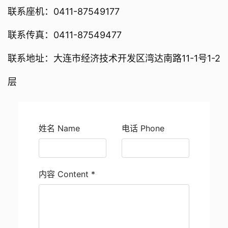
联系座机：0411-87549177
联系传真：0411-87549477
联系地址：大连市经济技术开发区湾达南路11-1号1-2
层
姓名 Name
电话 Phone
内容 Content
*