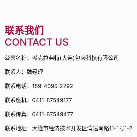
联系我们
CONTACT US
公司名称：派克拉弗特(大连)包装科技有限公司
联系人：魏经理
联系电话：159-4095-2292
联系座机：0411-87549177
联系传真：0411-87549477
联系地址：大连市经济技术开发区湾达南路11-1号1-2