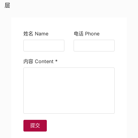
层
姓名 Name
电话 Phone
内容 Content
*
提交