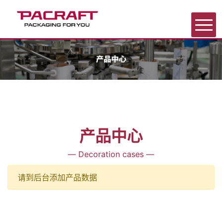
首页
关于我们
产品中心
产品中心
展会信息
— Decoration cases —
请到后台添加产品数据
新闻中心
联系我们